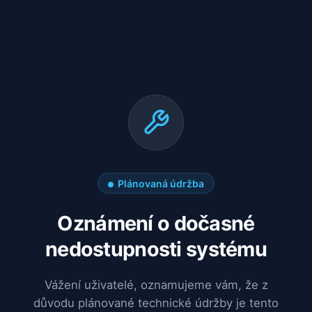
Plánovaná údržba
Oznámení o dočasné
nedostupnosti systému
Vážení uživatelé, oznamujeme vám, že z
důvodu plánované technické údržby je tento