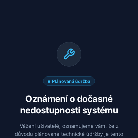
Plánovaná údržba
Oznámení o dočasné
nedostupnosti systému
Vážení uživatelé, oznamujeme vám, že z
důvodu plánované technické údržby je tento