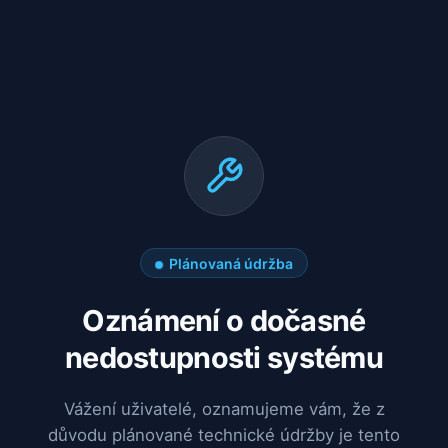
Plánovaná údržba
Oznámení o dočasné
nedostupnosti systému
Vážení uživatelé, oznamujeme vám, že z
důvodu plánované technické údržby je tento