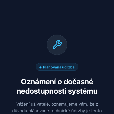
Plánovaná údržba
Oznámení o dočasné
nedostupnosti systému
Vážení uživatelé, oznamujeme vám, že z
důvodu plánované technické údržby je tento