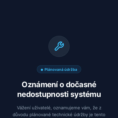
Plánovaná údržba
Oznámení o dočasné
nedostupnosti systému
Vážení uživatelé, oznamujeme vám, že z
důvodu plánované technické údržby je tento