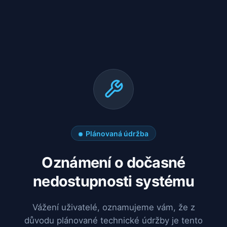
Plánovaná údržba
Oznámení o dočasné
nedostupnosti systému
Vážení uživatelé, oznamujeme vám, že z
důvodu plánované technické údržby je tento