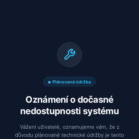
Plánovaná údržba
Oznámení o dočasné
nedostupnosti systému
Vážení uživatelé, oznamujeme vám, že z
důvodu plánované technické údržby je tento