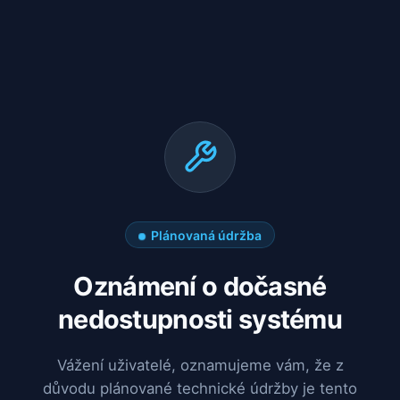
Plánovaná údržba
Oznámení o dočasné
nedostupnosti systému
Vážení uživatelé, oznamujeme vám, že z
důvodu plánované technické údržby je tento