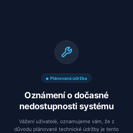
Plánovaná údržba
Oznámení o dočasné
nedostupnosti systému
Vážení uživatelé, oznamujeme vám, že z
důvodu plánované technické údržby je tento