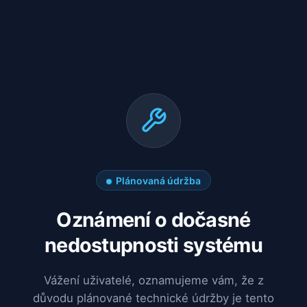
Plánovaná údržba
Oznámení o dočasné
nedostupnosti systému
Vážení uživatelé, oznamujeme vám, že z
důvodu plánované technické údržby je tento