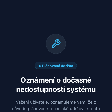
Plánovaná údržba
Oznámení o dočasné
nedostupnosti systému
Vážení uživatelé, oznamujeme vám, že z
důvodu plánované technické údržby je tento