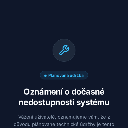
Plánovaná údržba
Oznámení o dočasné
nedostupnosti systému
Vážení uživatelé, oznamujeme vám, že z
důvodu plánované technické údržby je tento