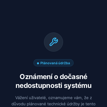
Plánovaná údržba
Oznámení o dočasné
nedostupnosti systému
Vážení uživatelé, oznamujeme vám, že z
důvodu plánované technické údržby je tento