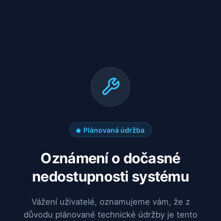
Plánovaná údržba
Oznámení o dočasné
nedostupnosti systému
Vážení uživatelé, oznamujeme vám, že z
důvodu plánované technické údržby je tento