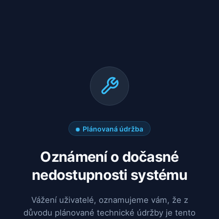
Plánovaná údržba
Oznámení o dočasné
nedostupnosti systému
Vážení uživatelé, oznamujeme vám, že z
důvodu plánované technické údržby je tento