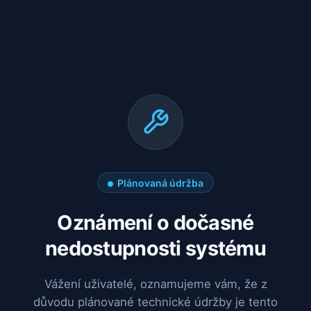
Plánovaná údržba
Oznámení o dočasné
nedostupnosti systému
Vážení uživatelé, oznamujeme vám, že z
důvodu plánované technické údržby je tento