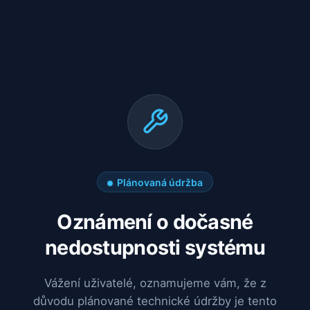
Plánovaná údržba
Oznámení o dočasné
nedostupnosti systému
Vážení uživatelé, oznamujeme vám, že z
důvodu plánované technické údržby je tento