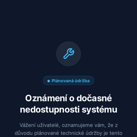
Plánovaná údržba
Oznámení o dočasné
nedostupnosti systému
Vážení uživatelé, oznamujeme vám, že z
důvodu plánované technické údržby je tento