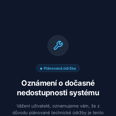
Plánovaná údržba
Oznámení o dočasné
nedostupnosti systému
Vážení uživatelé, oznamujeme vám, že z
důvodu plánované technické údržby je tento