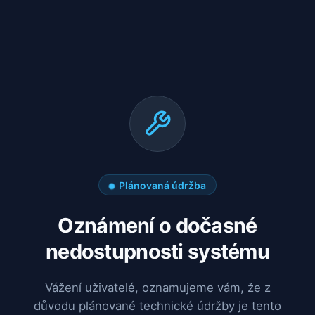
Plánovaná údržba
Oznámení o dočasné
nedostupnosti systému
Vážení uživatelé, oznamujeme vám, že z
důvodu plánované technické údržby je tento