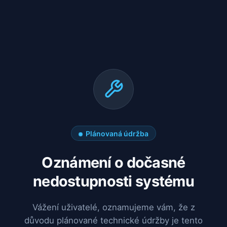
Plánovaná údržba
Oznámení o dočasné
nedostupnosti systému
Vážení uživatelé, oznamujeme vám, že z
důvodu plánované technické údržby je tento