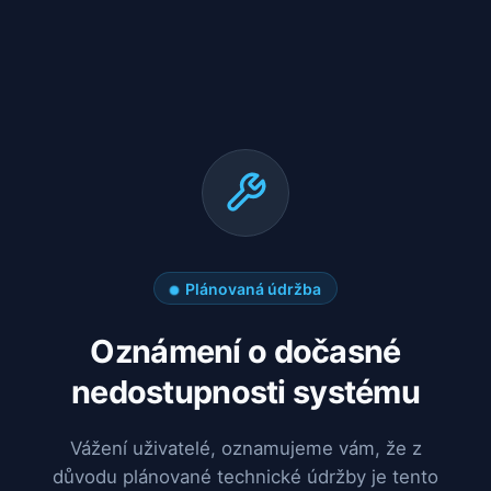
Plánovaná údržba
Oznámení o dočasné
nedostupnosti systému
Vážení uživatelé, oznamujeme vám, že z
důvodu plánované technické údržby je tento