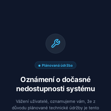
Plánovaná údržba
Oznámení o dočasné
nedostupnosti systému
Vážení uživatelé, oznamujeme vám, že z
důvodu plánované technické údržby je tento