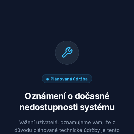
Plánovaná údržba
Oznámení o dočasné
nedostupnosti systému
Vážení uživatelé, oznamujeme vám, že z
důvodu plánované technické údržby je tento