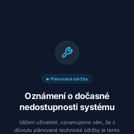
Plánovaná údržba
Oznámení o dočasné
nedostupnosti systému
Vážení uživatelé, oznamujeme vám, že z
důvodu plánované technické údržby je tento