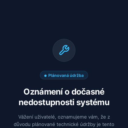
Plánovaná údržba
Oznámení o dočasné
nedostupnosti systému
Vážení uživatelé, oznamujeme vám, že z
důvodu plánované technické údržby je tento