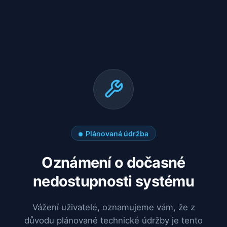
Plánovaná údržba
Oznámení o dočasné
nedostupnosti systému
Vážení uživatelé, oznamujeme vám, že z
důvodu plánované technické údržby je tento