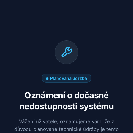
Plánovaná údržba
Oznámení o dočasné
nedostupnosti systému
Vážení uživatelé, oznamujeme vám, že z
důvodu plánované technické údržby je tento