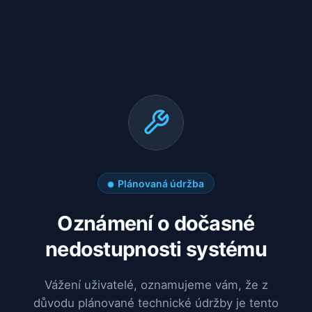
Plánovaná údržba
Oznámení o dočasné
nedostupnosti systému
Vážení uživatelé, oznamujeme vám, že z
důvodu plánované technické údržby je tento