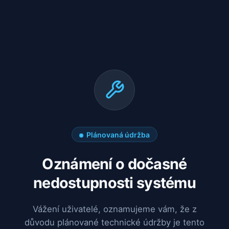
Plánovaná údržba
Oznámení o dočasné
nedostupnosti systému
Vážení uživatelé, oznamujeme vám, že z
důvodu plánované technické údržby je tento