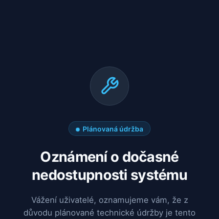
Plánovaná údržba
Oznámení o dočasné
nedostupnosti systému
Vážení uživatelé, oznamujeme vám, že z
důvodu plánované technické údržby je tento