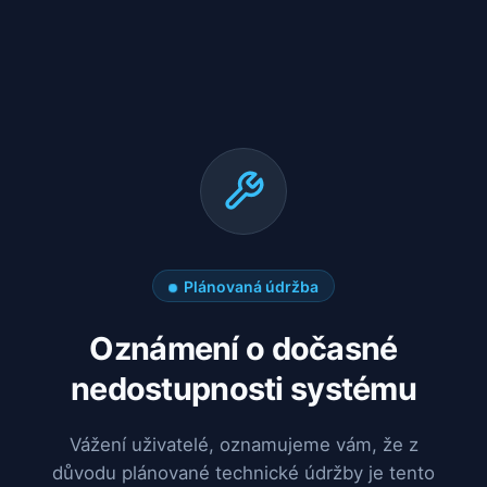
Plánovaná údržba
Oznámení o dočasné
nedostupnosti systému
Vážení uživatelé, oznamujeme vám, že z
důvodu plánované technické údržby je tento