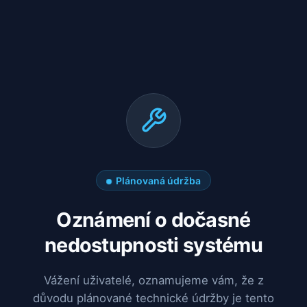
Plánovaná údržba
Oznámení o dočasné
nedostupnosti systému
Vážení uživatelé, oznamujeme vám, že z
důvodu plánované technické údržby je tento