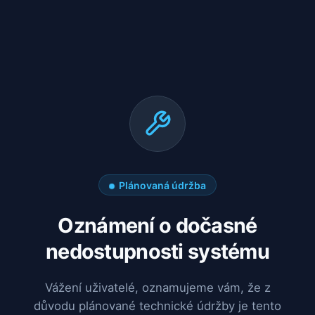
Plánovaná údržba
Oznámení o dočasné
nedostupnosti systému
Vážení uživatelé, oznamujeme vám, že z
důvodu plánované technické údržby je tento