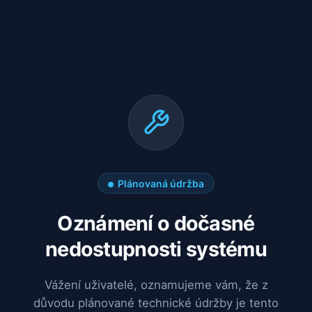
Plánovaná údržba
Oznámení o dočasné
nedostupnosti systému
Vážení uživatelé, oznamujeme vám, že z
důvodu plánované technické údržby je tento