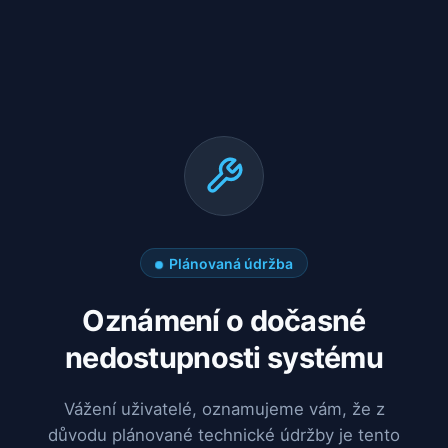
Plánovaná údržba
Oznámení o dočasné
nedostupnosti systému
Vážení uživatelé, oznamujeme vám, že z
důvodu plánované technické údržby je tento