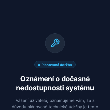
Plánovaná údržba
Oznámení o dočasné
nedostupnosti systému
Vážení uživatelé, oznamujeme vám, že z
důvodu plánované technické údržby je tento