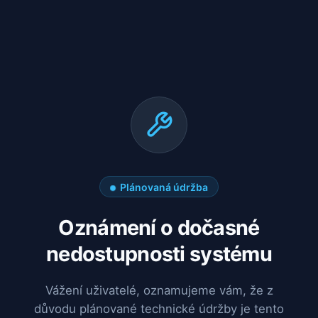
Plánovaná údržba
Oznámení o dočasné
nedostupnosti systému
Vážení uživatelé, oznamujeme vám, že z
důvodu plánované technické údržby je tento