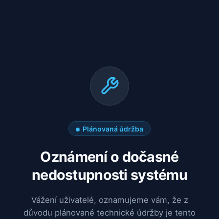
Plánovaná údržba
Oznámení o dočasné
nedostupnosti systému
Vážení uživatelé, oznamujeme vám, že z
důvodu plánované technické údržby je tento