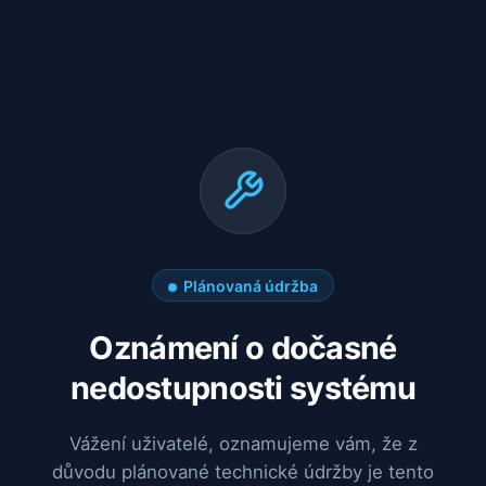
Plánovaná údržba
Oznámení o dočasné
nedostupnosti systému
Vážení uživatelé, oznamujeme vám, že z
důvodu plánované technické údržby je tento