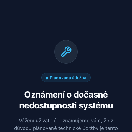
Plánovaná údržba
Oznámení o dočasné
nedostupnosti systému
Vážení uživatelé, oznamujeme vám, že z
důvodu plánované technické údržby je tento