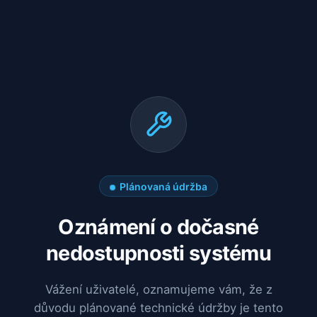
Plánovaná údržba
Oznámení o dočasné
nedostupnosti systému
Vážení uživatelé, oznamujeme vám, že z
důvodu plánované technické údržby je tento