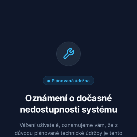
Plánovaná údržba
Oznámení o dočasné
nedostupnosti systému
Vážení uživatelé, oznamujeme vám, že z
důvodu plánované technické údržby je tento