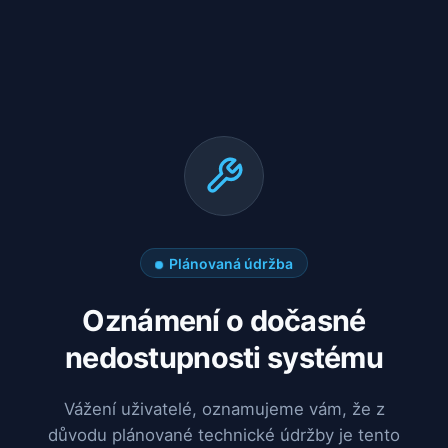
Plánovaná údržba
Oznámení o dočasné
nedostupnosti systému
Vážení uživatelé, oznamujeme vám, že z
důvodu plánované technické údržby je tento